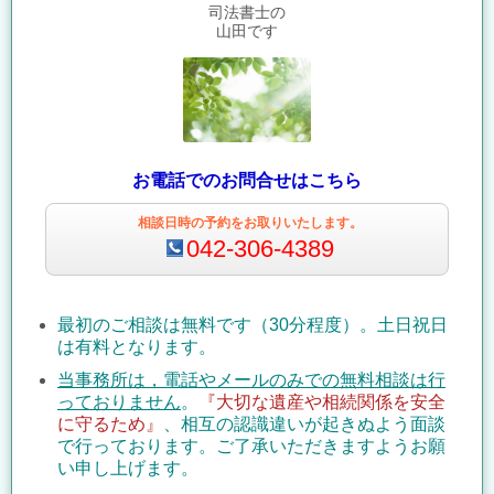
司法書士の
山田です
お電話でのお問合せはこちら
相談日時の予約をお取りいたします。
042-306-4389
最初のご相談は無料です（30分程度）。土日祝日
は有料となります。
当事務所は，電話やメールのみでの無料相談は行
っておりません
。
『大切な遺産や相続関係を安全
に守るため
』
、相互の認識違いが起きぬよう面談
で行っております。ご了承いただきますようお願
い申し上げます。