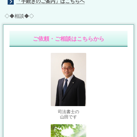
「手続きのご案内」はこちらへ
◇◆相談◆◇
ご依頼・ご相談はこちらから
司法書士の
山田です