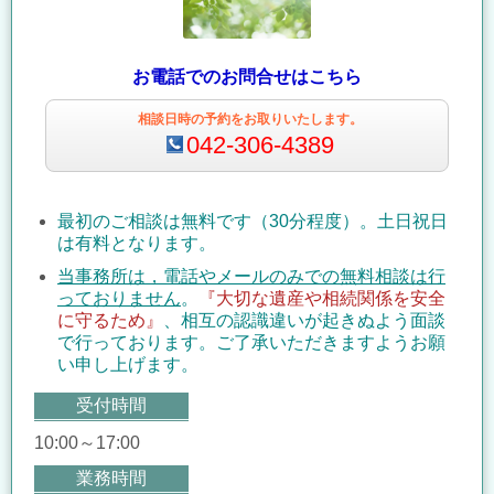
お電話でのお問合せはこちら
相談日時の予約をお取りいたします。
042-306-4389
最初のご相談は無料です（30分程度）。土日祝日
は有料となります。
当事務所は，電話やメールのみでの無料相談は行
っておりません
。
『大切な遺産や相続関係を安全
に守るため
』
、相互の認識違いが起きぬよう面談
で行っております。ご了承いただきますようお願
い申し上げます。
受付時間
10:00～17:00
業務時間